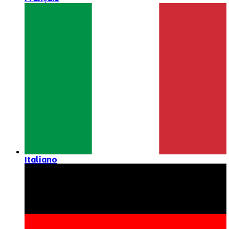
Italiano