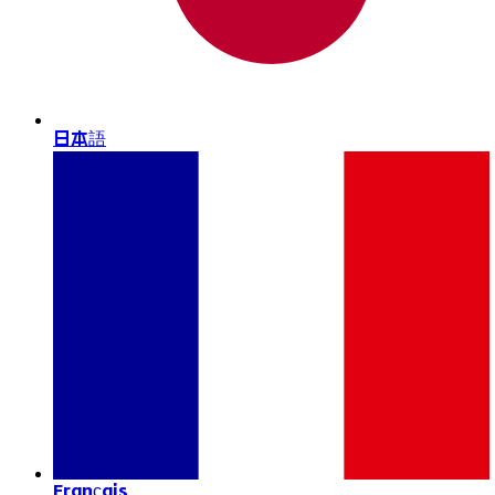
日本語
Français