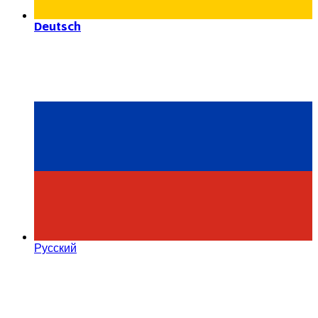
Deutsch
Русский