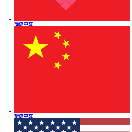
简体中文
繁体中文