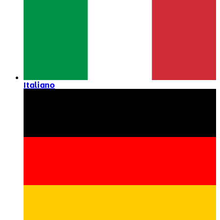
Italiano