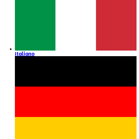
Italiano