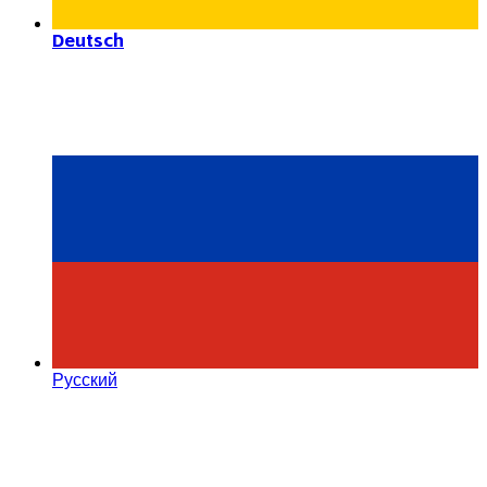
Deutsch
Русский