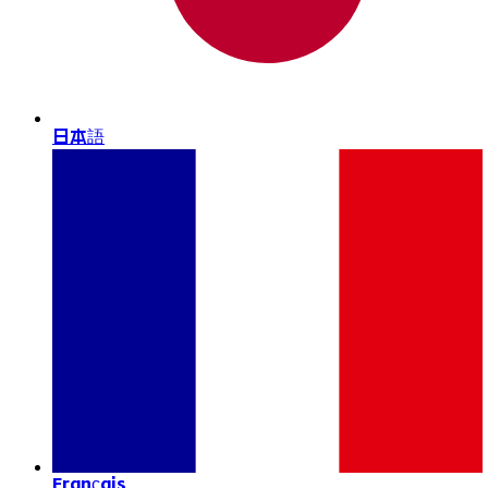
日本語
Français