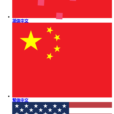
简体中文
繁体中文