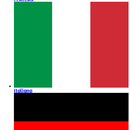
Italiano