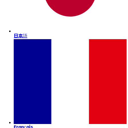
日本語
Français