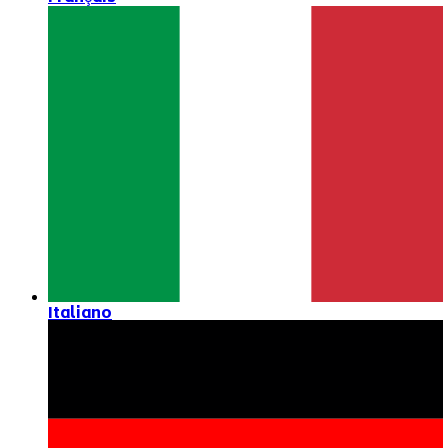
Italiano