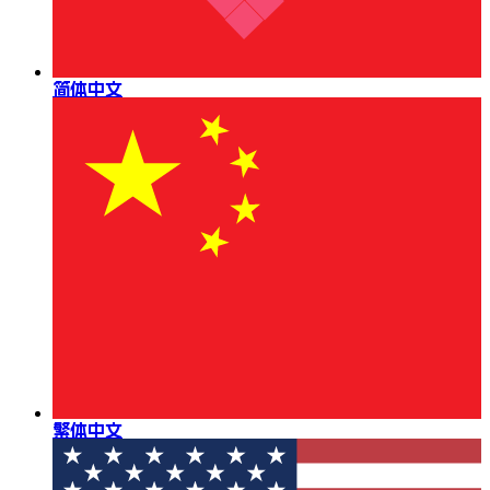
简体中文
繁体中文