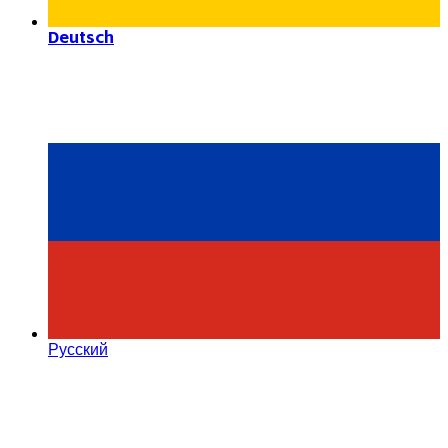
Deutsch
Русский