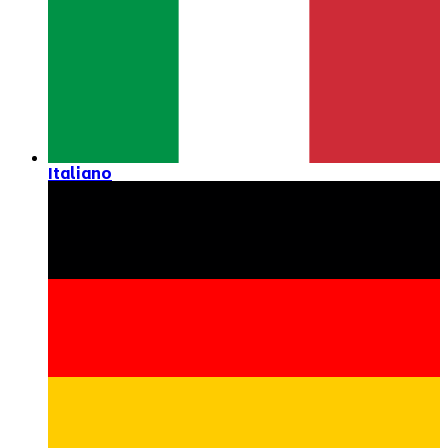
Italiano