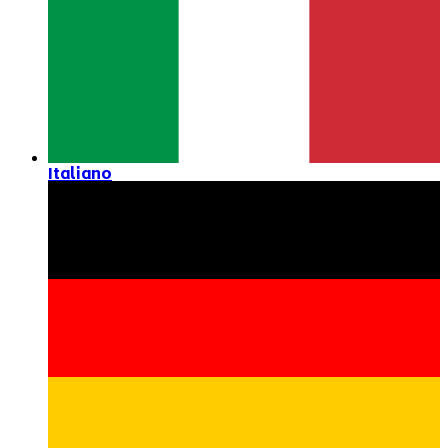
Italiano