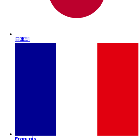
日本語
Français