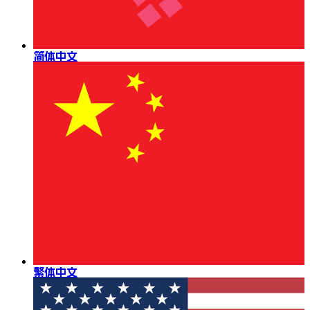
简体中文
繁体中文