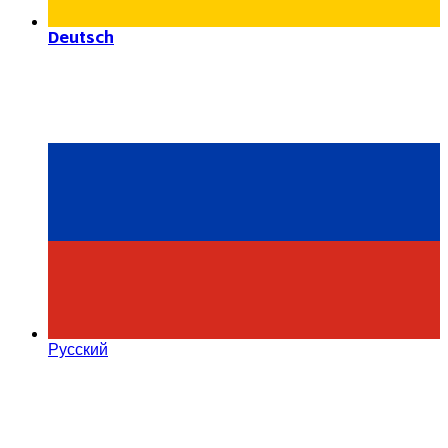
Deutsch
Русский