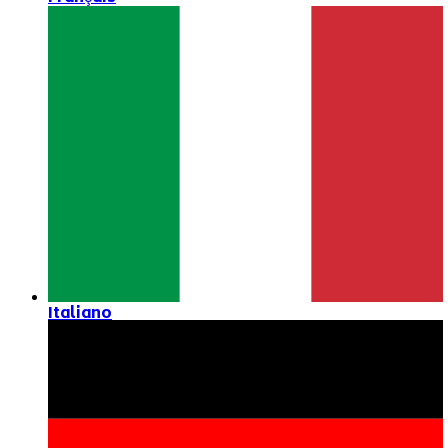
Italiano