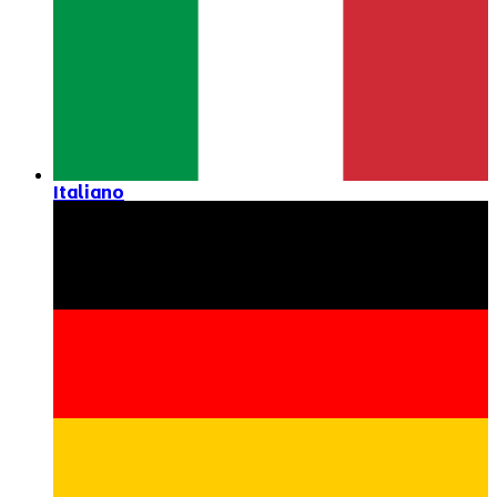
Italiano