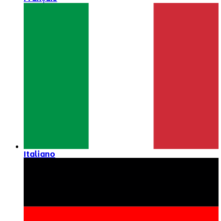
Italiano