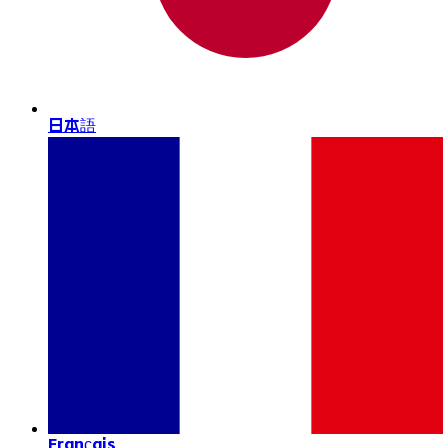
日本語
Français