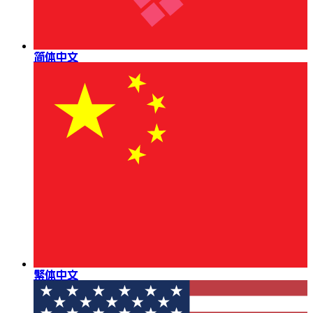
简体中文
繁体中文