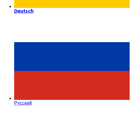
Deutsch
Русский