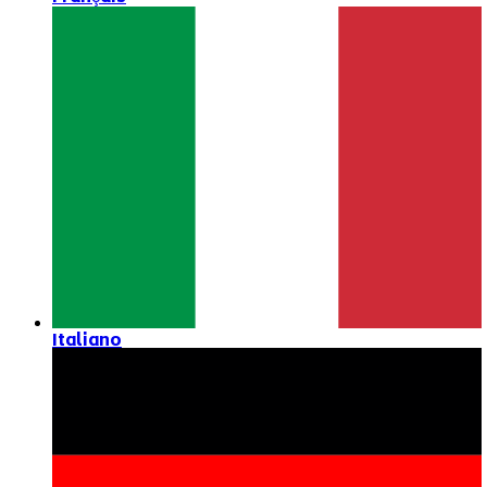
Italiano