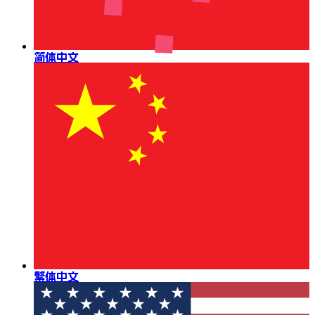
简体中文
繁体中文