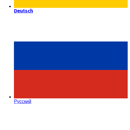
Deutsch
Русский