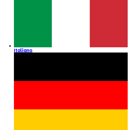
Italiano