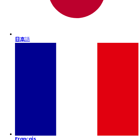
日本語
Français