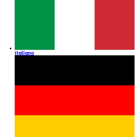
Italiano