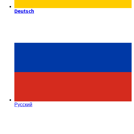
Deutsch
Русский