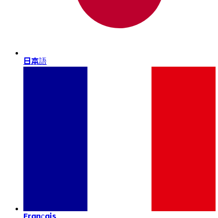
日本語
Français