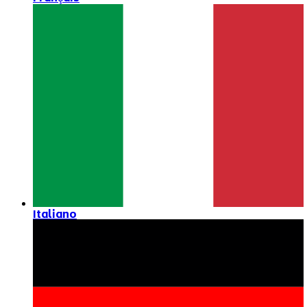
Italiano