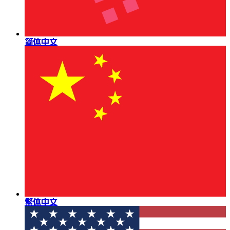
简体中文
繁体中文