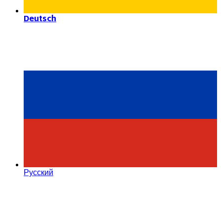
Deutsch
Русский