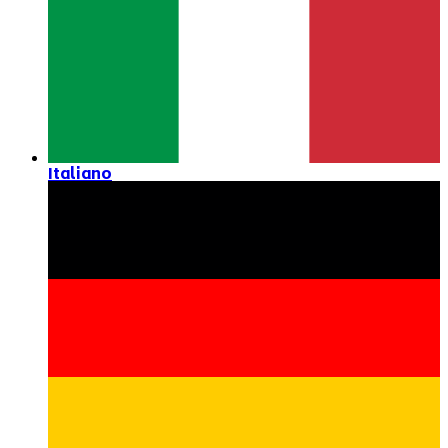
Italiano