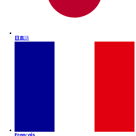
日本語
Français