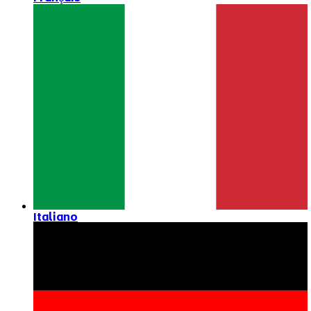
Italiano