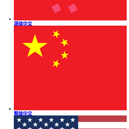
简体中文
繁体中文