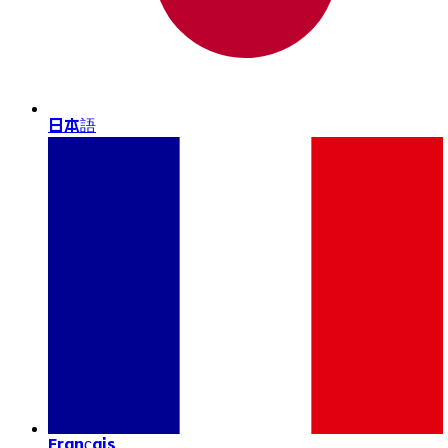
日本語
Français