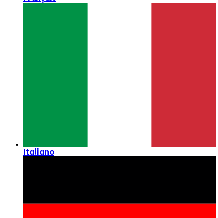
Italiano