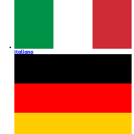
Italiano