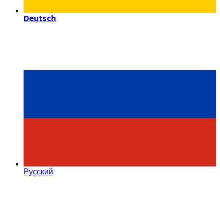
Deutsch
Русский