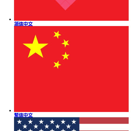
简体中文
繁体中文