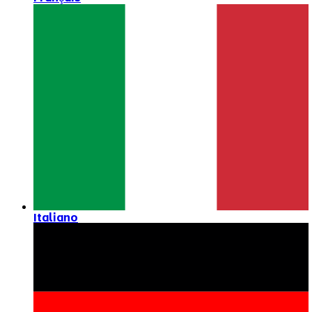
Italiano