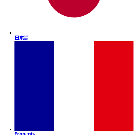
日本語
Français