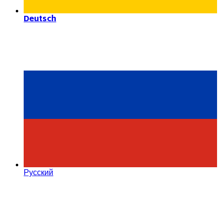
Deutsch
Русский