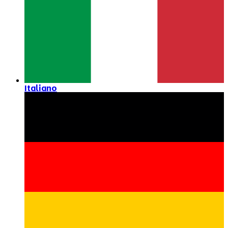
Italiano