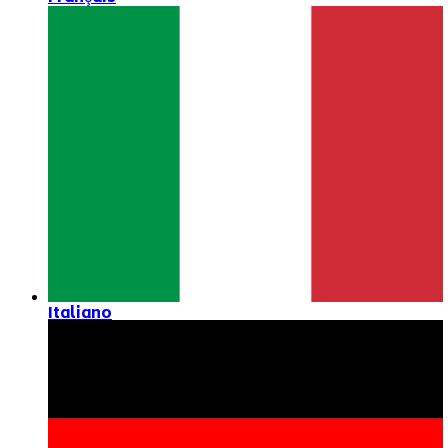
Italiano