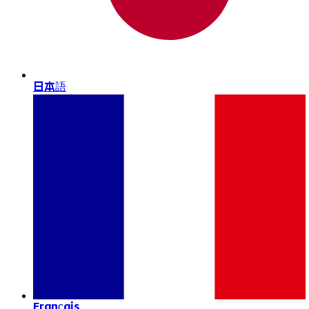
日本語
Français