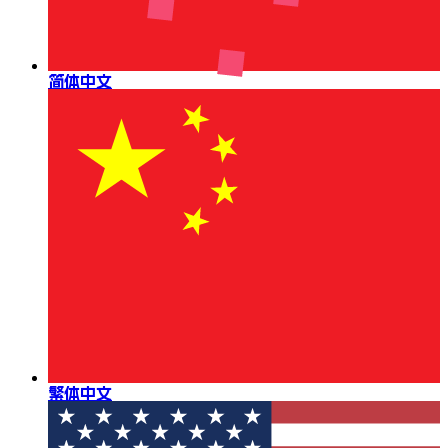
简体中文
繁体中文