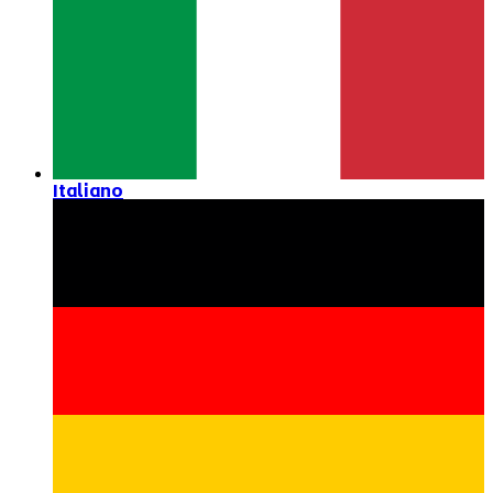
Italiano