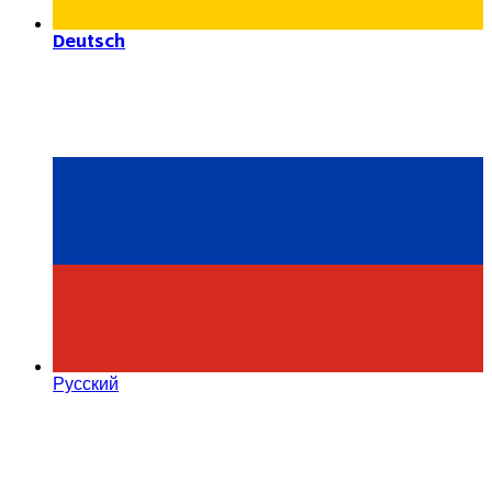
Deutsch
Русский