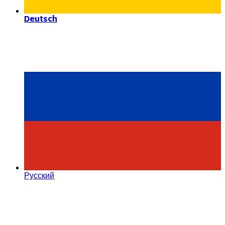
Deutsch
Русский