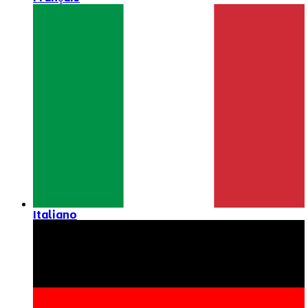
Italiano