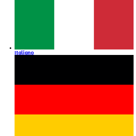
Italiano