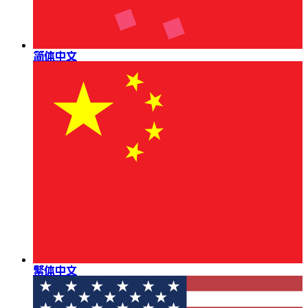
简体中文
繁体中文