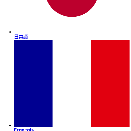
日本語
Français