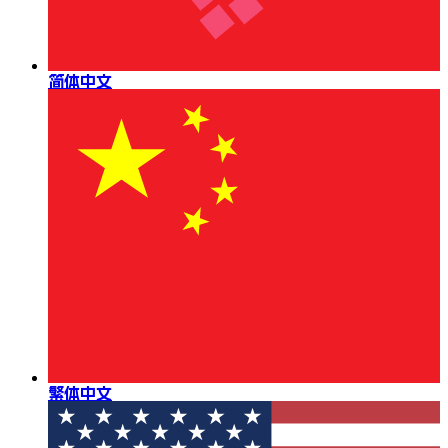
简体中文
繁体中文