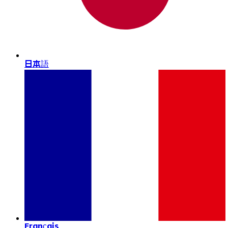
日本語
Français