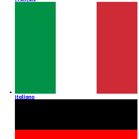
Italiano