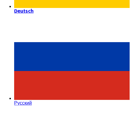
Deutsch
Русский