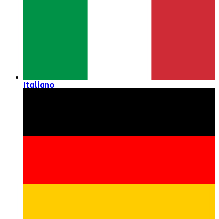
Italiano