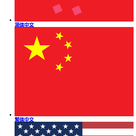
简体中文
繁体中文