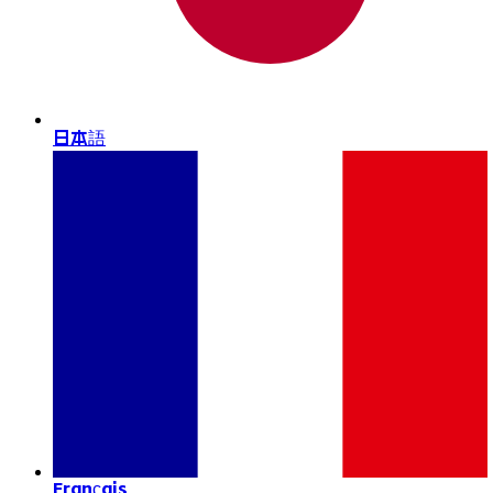
日本語
Français