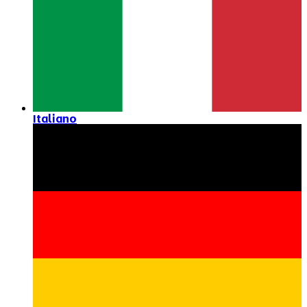
Italiano