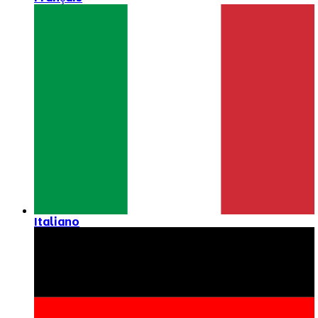
Italiano