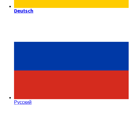
Deutsch
Русский