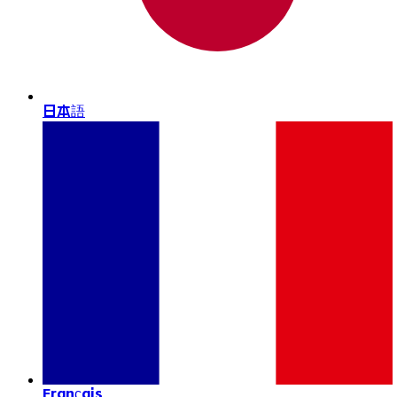
日本語
Français