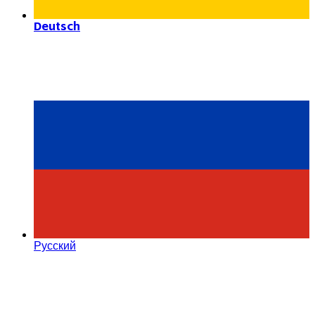
Deutsch
Русский