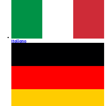
Italiano