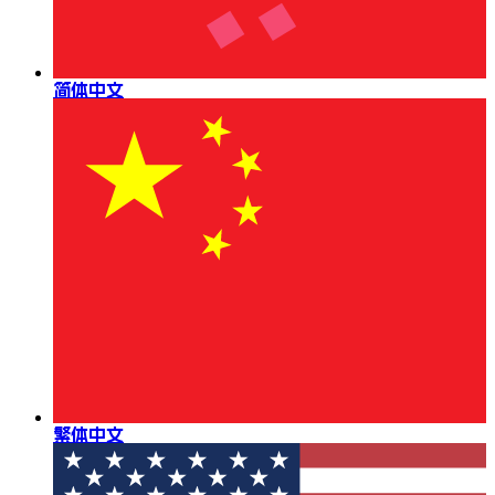
简体中文
繁体中文