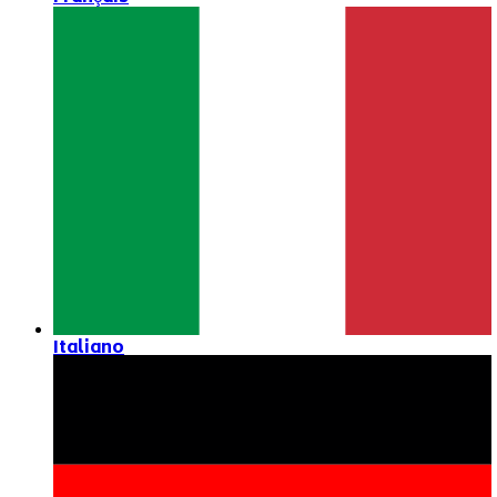
Italiano