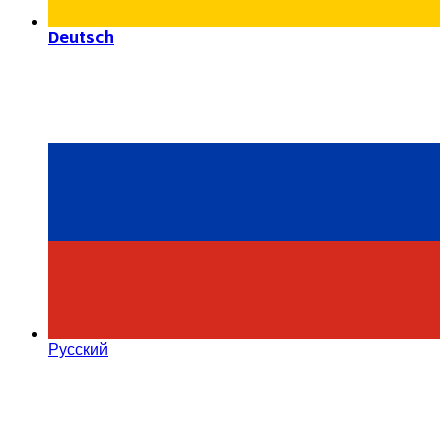
Deutsch
Русский