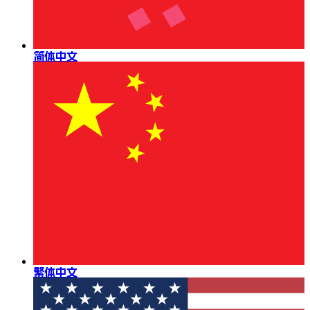
简体中文
繁体中文