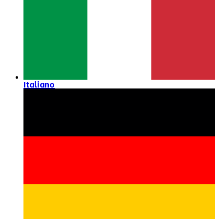
Italiano