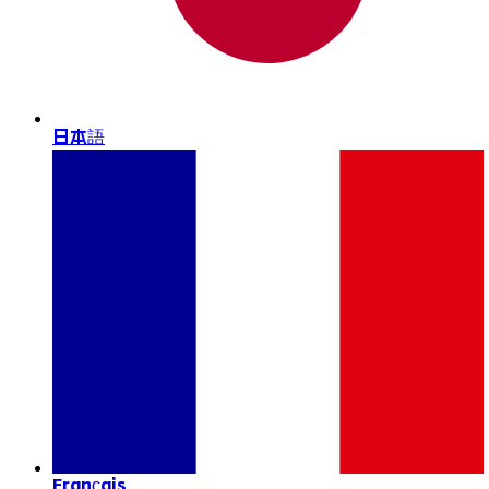
日本語
Français