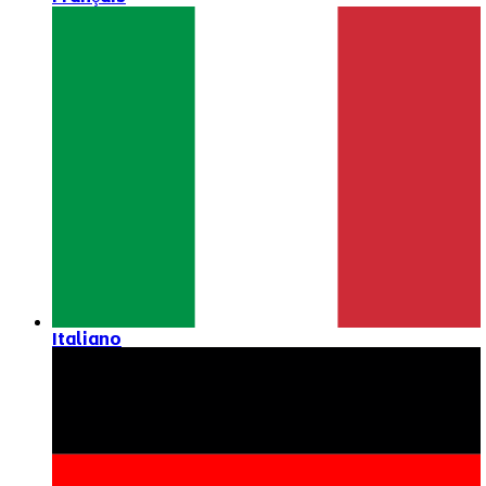
Italiano