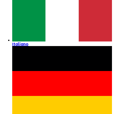
Italiano