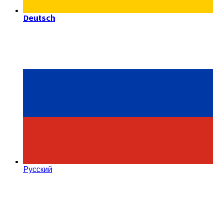
Deutsch
Русский