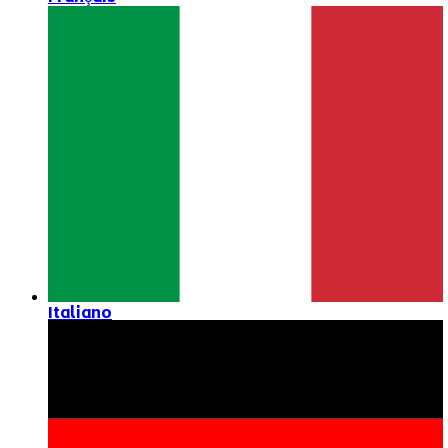
Italiano