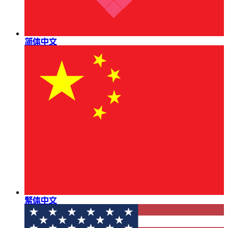
简体中文
繁体中文