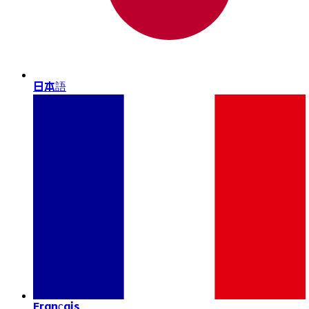
日本語
Français