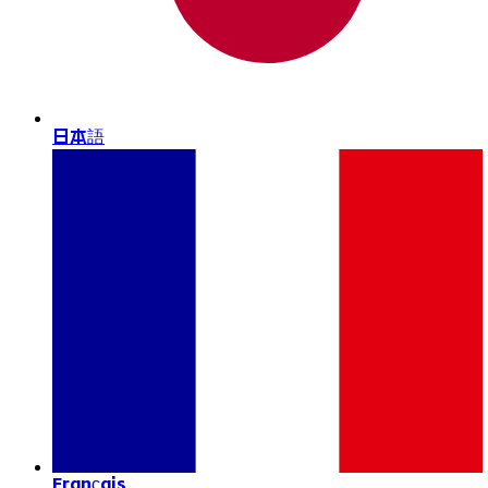
日本語
Français