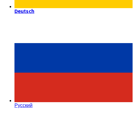
Deutsch
Русский