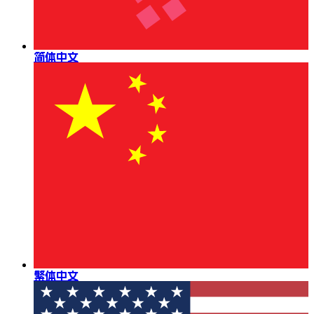
简体中文
繁体中文