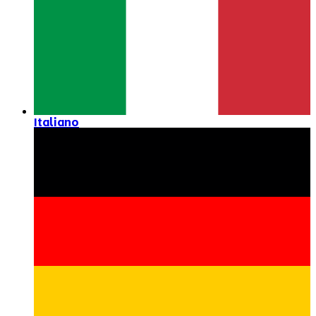
Italiano