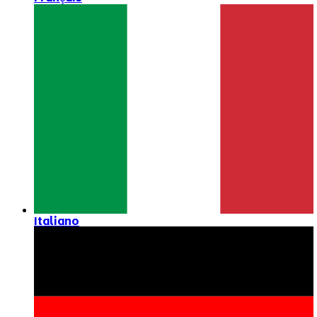
Italiano