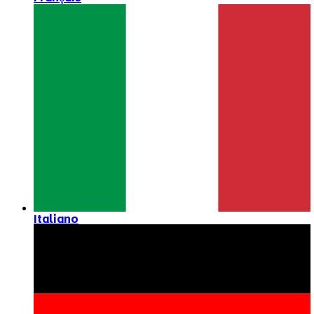
Italiano