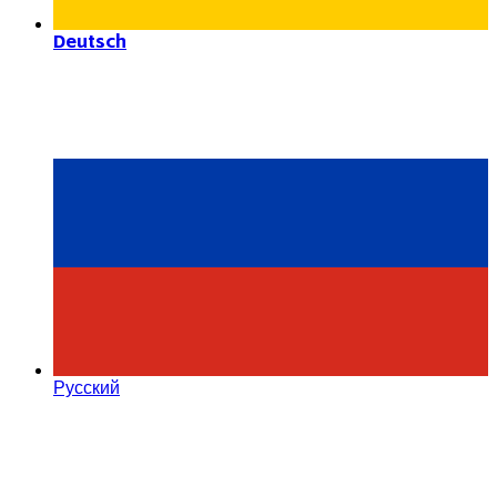
Deutsch
Русский