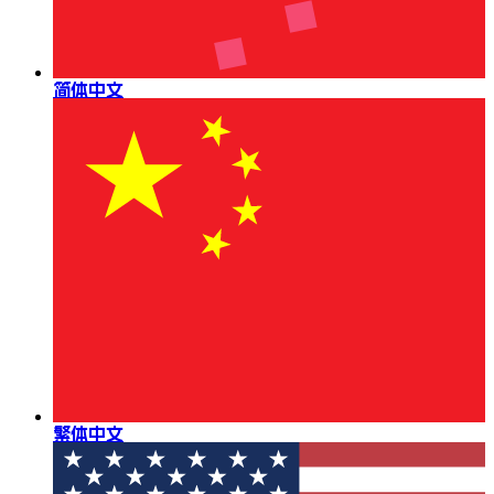
简体中文
繁体中文