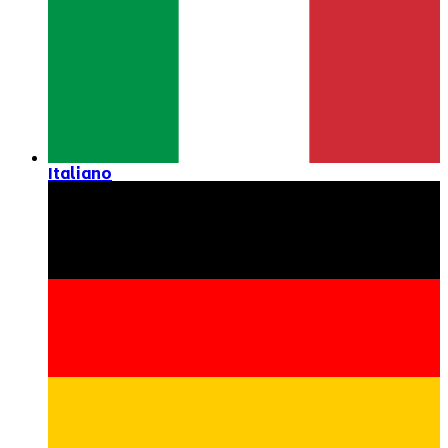
Italiano