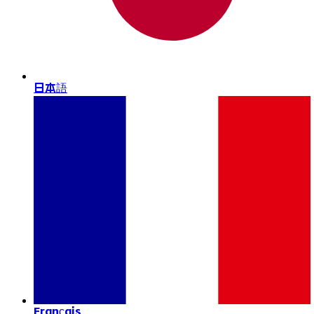
日本語
Français