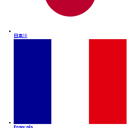
日本語
Français