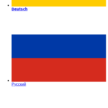
Deutsch
Русский