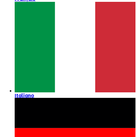
Italiano