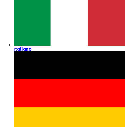
Italiano