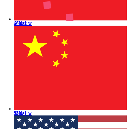
简体中文
繁体中文