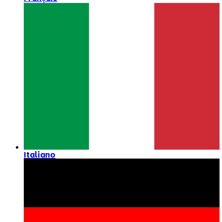
Italiano