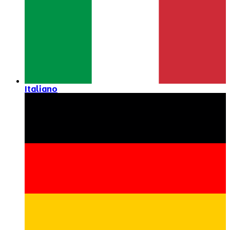
Italiano