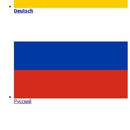
Deutsch
Русский