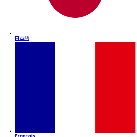
日本語
Français