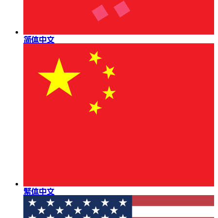
简体中文
繁体中文