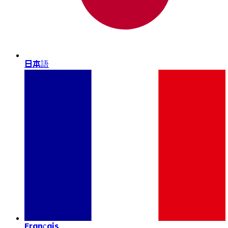
日本語
Français