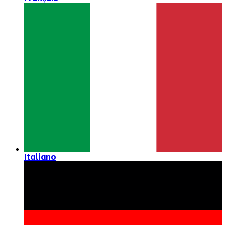
Italiano