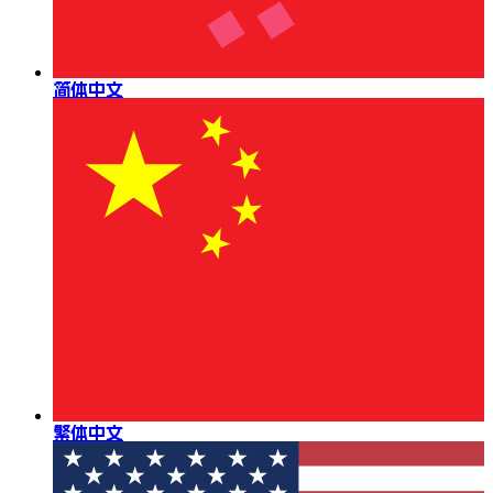
简体中文
繁体中文