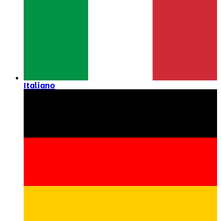
Italiano