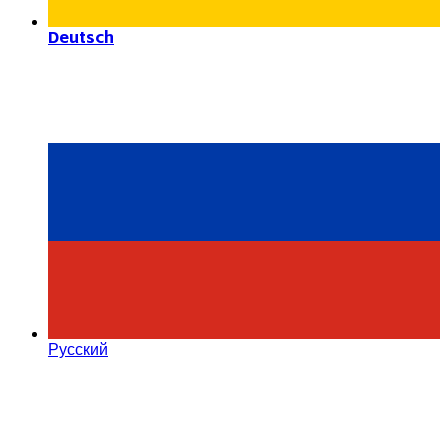
Deutsch
Русский