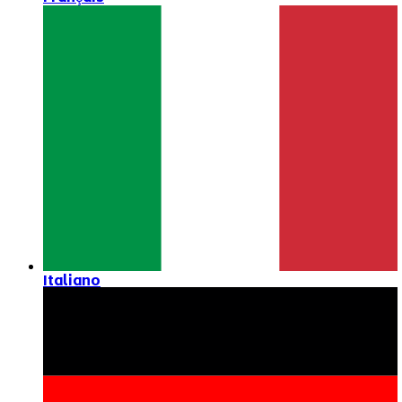
Italiano