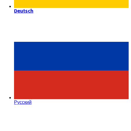
Deutsch
Русский