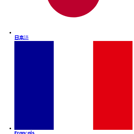
日本語
Français