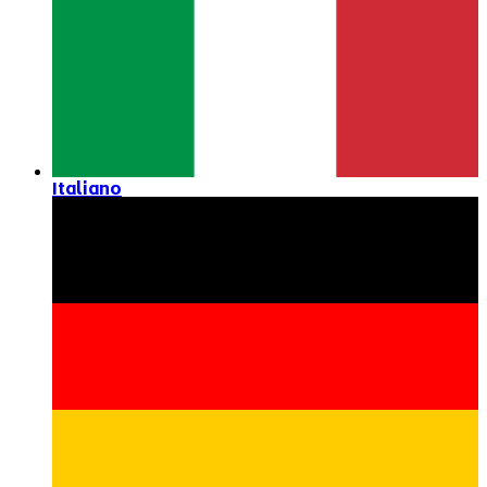
Italiano