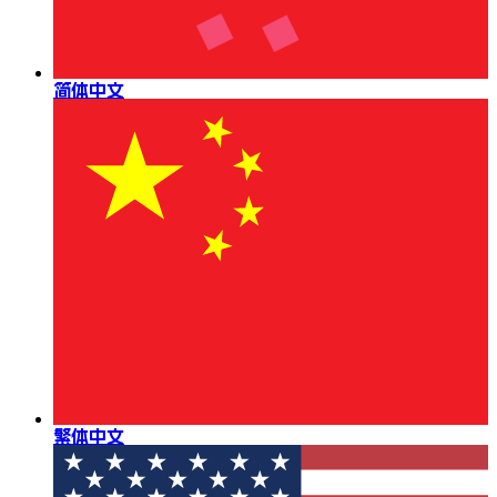
简体中文
繁体中文