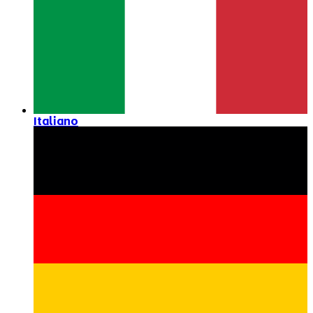
Italiano