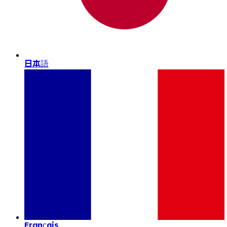
日本語
Français