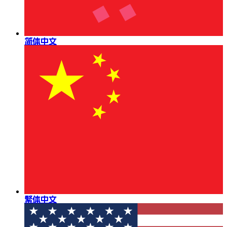
简体中文
繁体中文