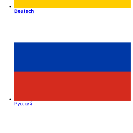
Deutsch
Русский