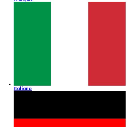
Italiano