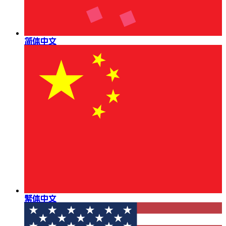
简体中文
繁体中文