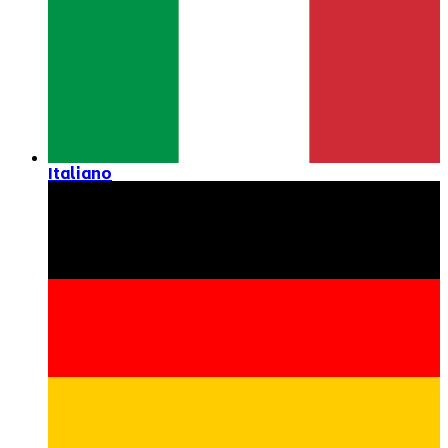
Italiano