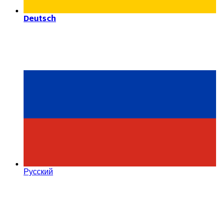
Deutsch
Русский