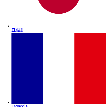
日本語
Français