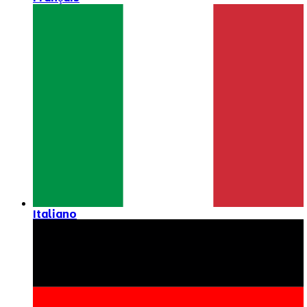
Italiano