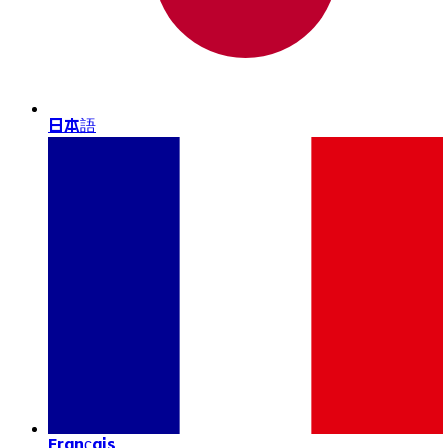
日本語
Français