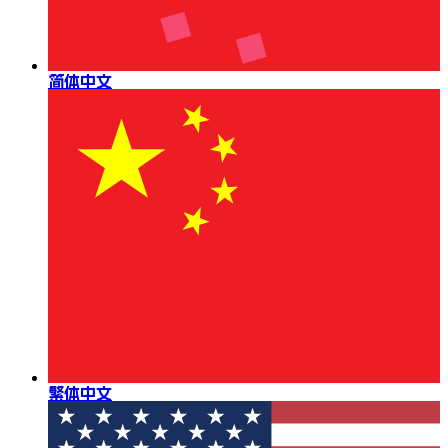
简体中文
繁体中文