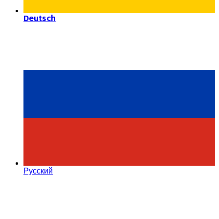
Deutsch
Русский