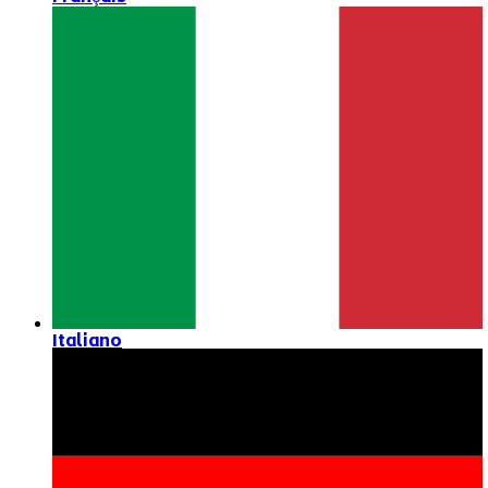
Italiano