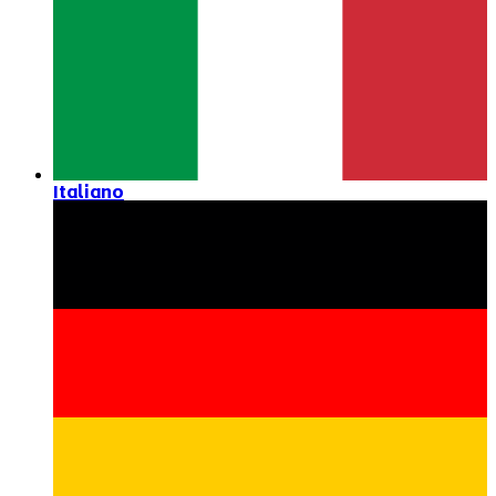
Italiano