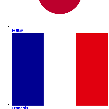
日本語
Français