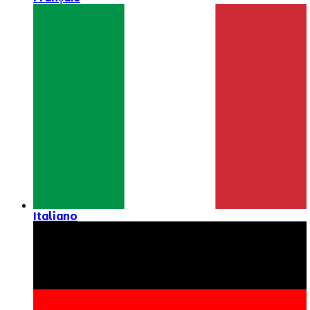
Italiano