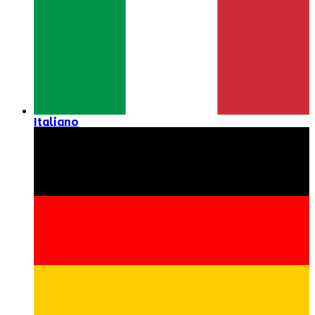
Italiano