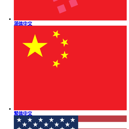
简体中文
繁体中文