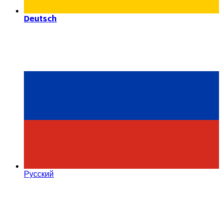
Deutsch
Русский