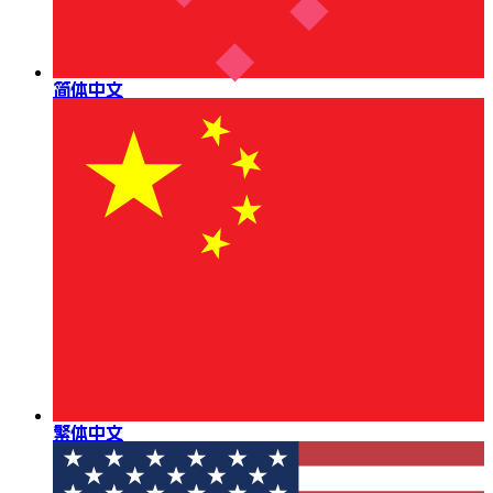
简体中文
繁体中文