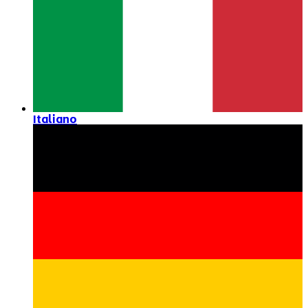
Italiano