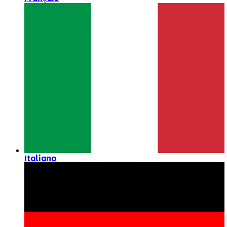
Italiano