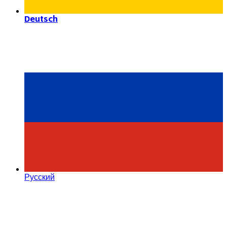
Deutsch
Русский