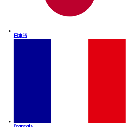
日本語
Français