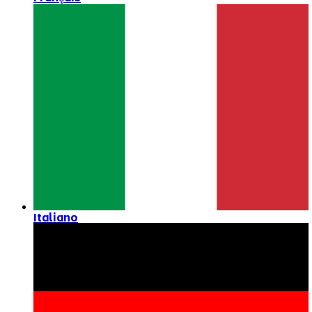
Italiano