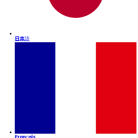
日本語
Français