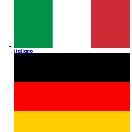
Italiano