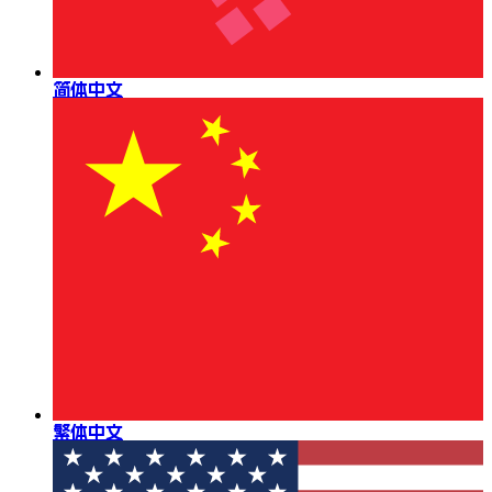
简体中文
繁体中文