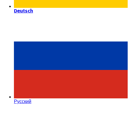
Deutsch
Русский