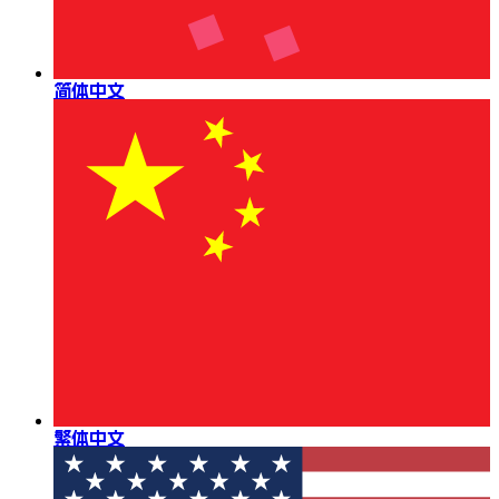
简体中文
繁体中文