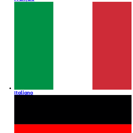
Italiano