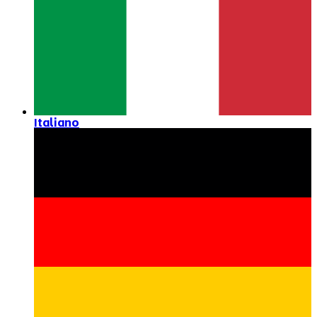
Italiano