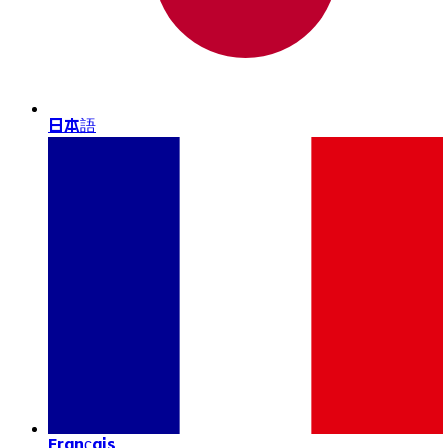
日本語
Français