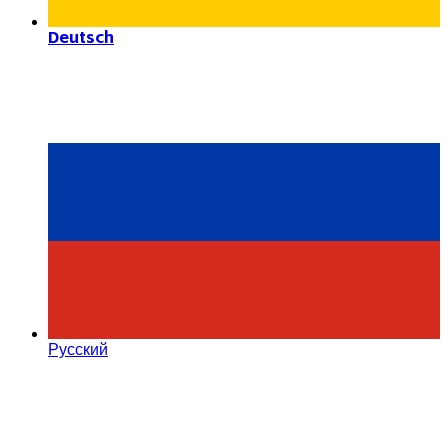
Deutsch
Русский