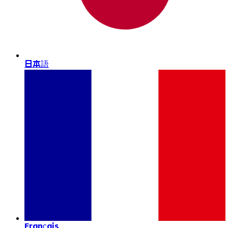
日本語
Français