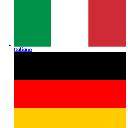
Italiano