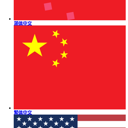
简体中文
繁体中文