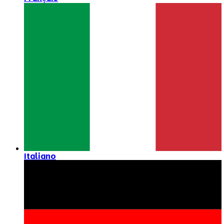
Italiano