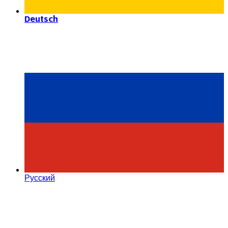
Deutsch
Русский