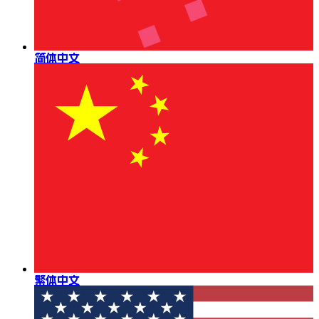
简体中文
繁体中文