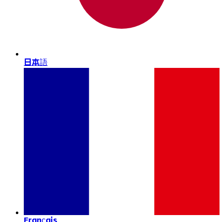
日本語
Français