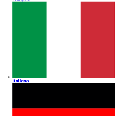
Italiano