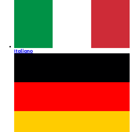
Italiano