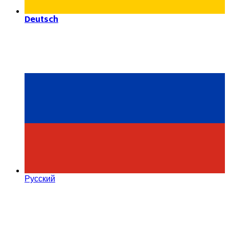
Deutsch
Русский