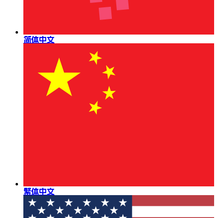
简体中文
繁体中文