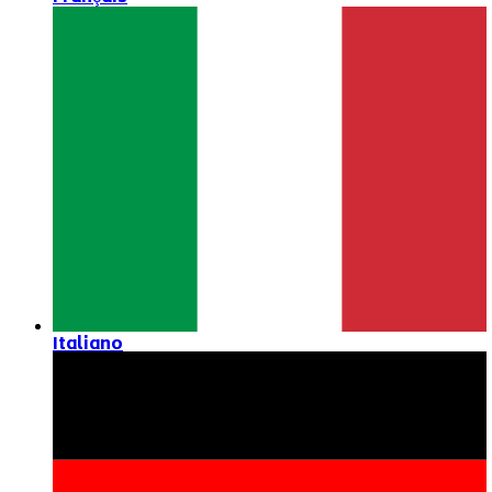
Italiano