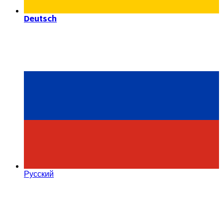
Deutsch
Русский