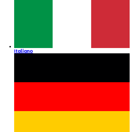
Italiano