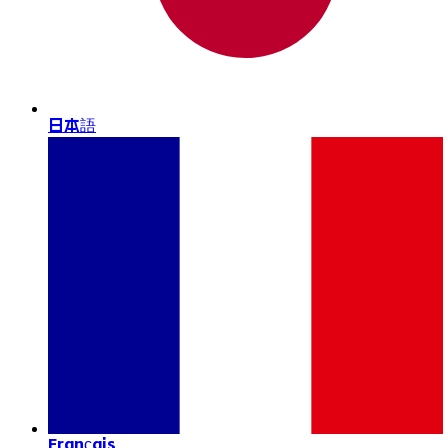
日本語
Français