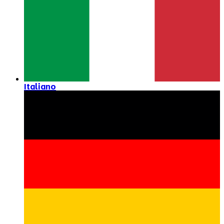
Italiano