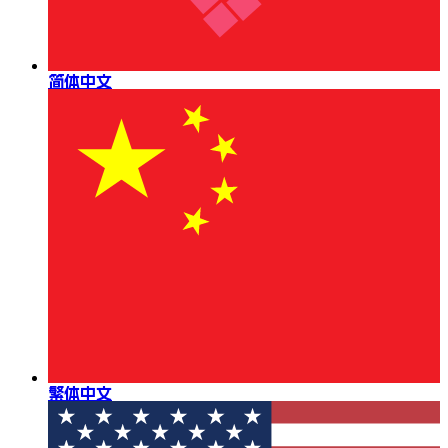
简体中文
繁体中文