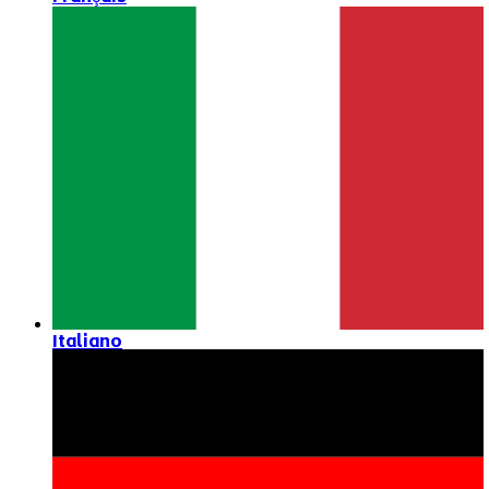
Italiano