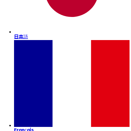
日本語
Français