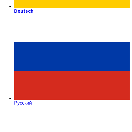
Deutsch
Русский