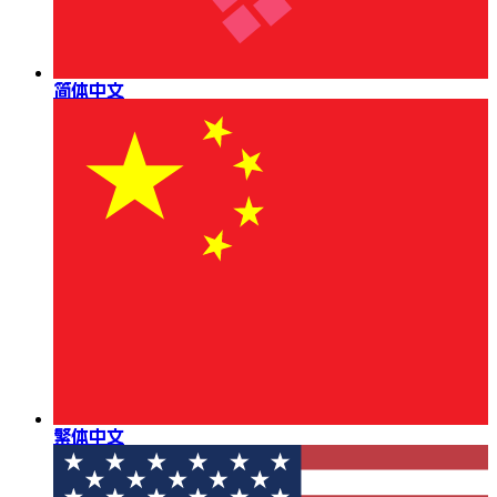
简体中文
繁体中文