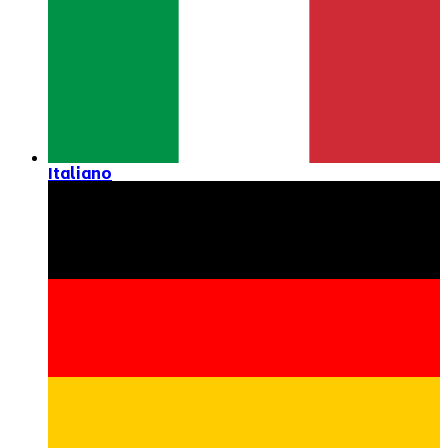
Italiano