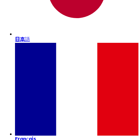
日本語
Français