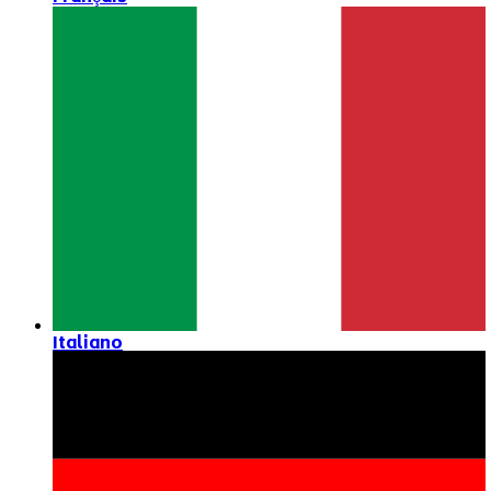
Italiano