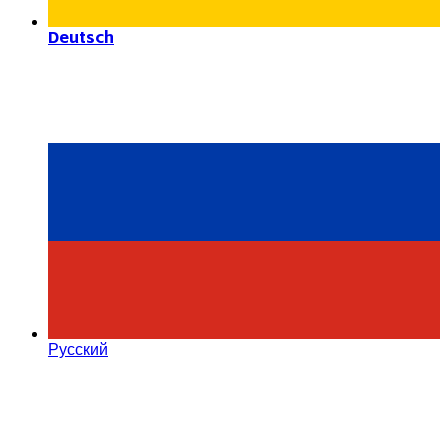
Deutsch
Русский