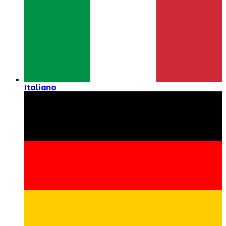
Italiano