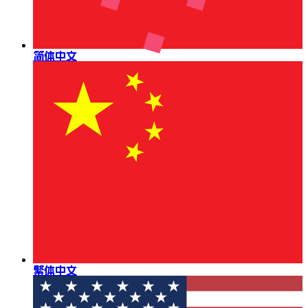
简体中文
繁体中文