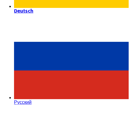
Deutsch
Русский