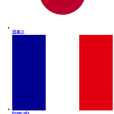
日本語
Français