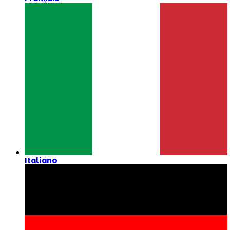
Italiano