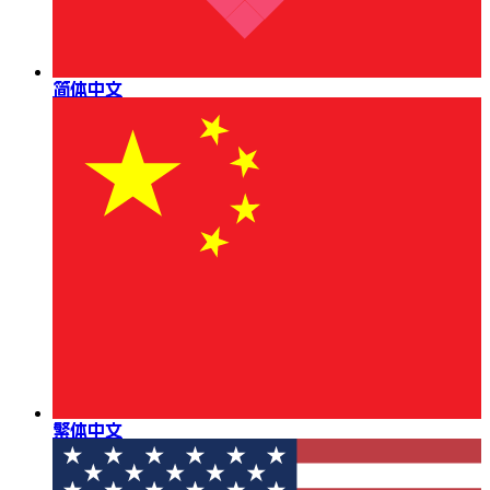
简体中文
繁体中文