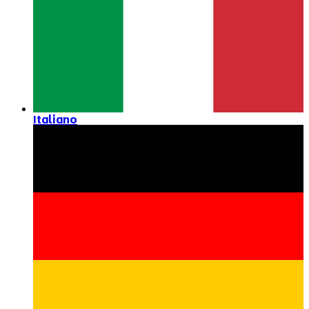
Italiano