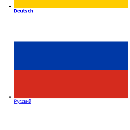
Deutsch
Русский