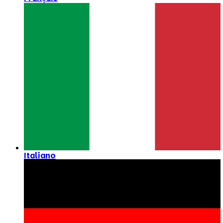
Italiano