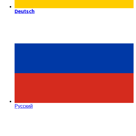
Deutsch
Русский