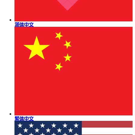
简体中文
繁体中文