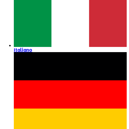
Italiano