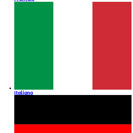
Italiano