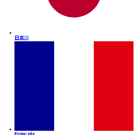
日本語
Français