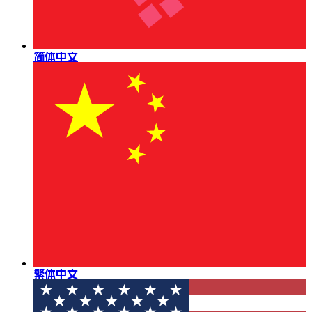
简体中文
繁体中文