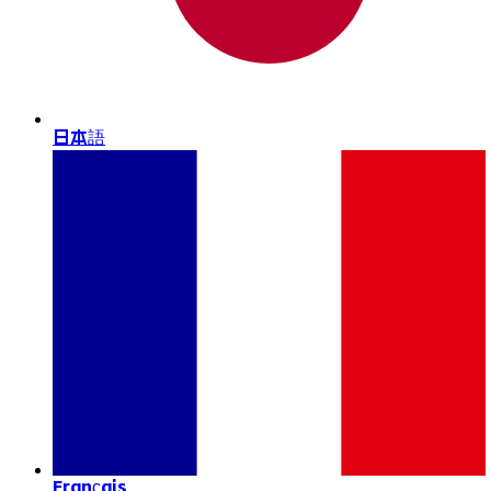
日本語
Français