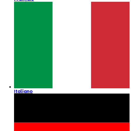
Italiano