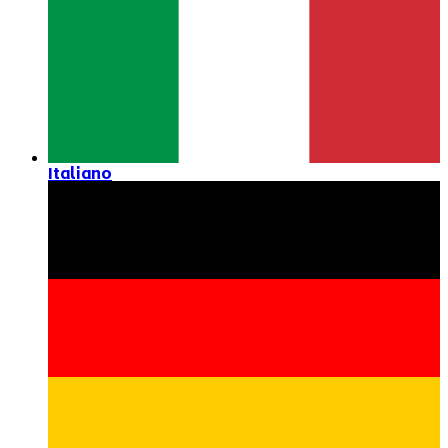
Italiano