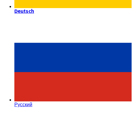
Deutsch
Русский