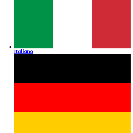
Italiano