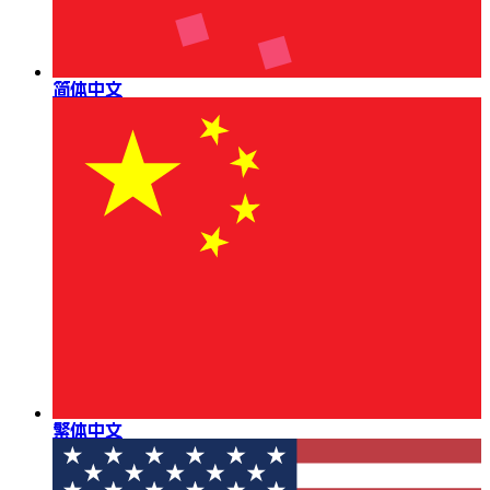
简体中文
繁体中文