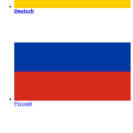
Deutsch
Русский