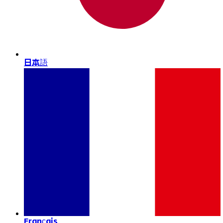
日本語
Français