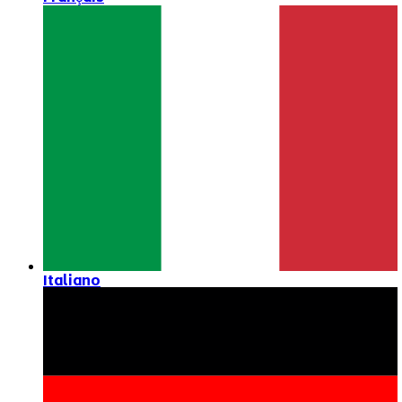
Italiano