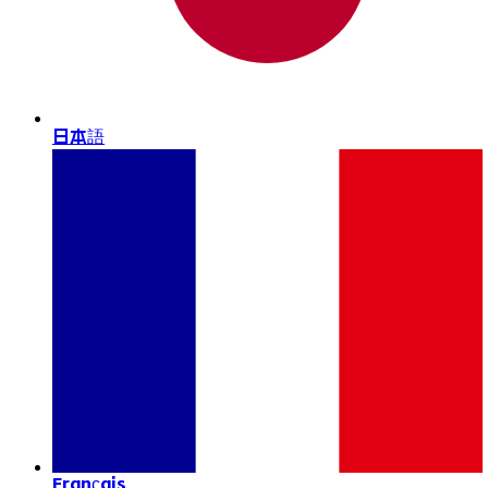
日本語
Français