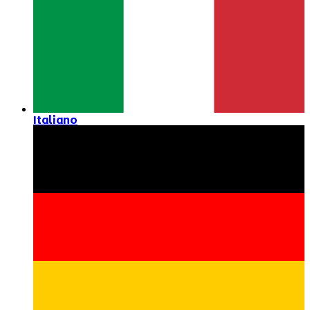
Italiano