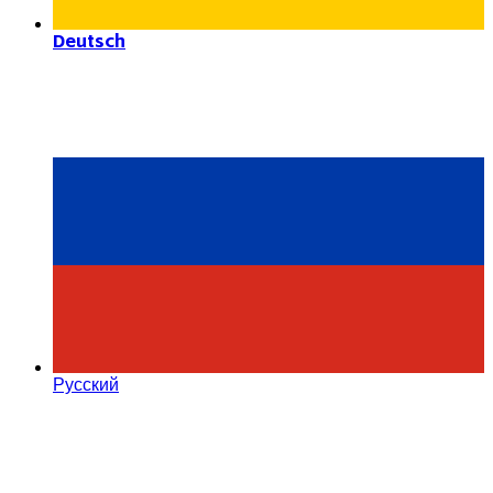
Deutsch
Русский