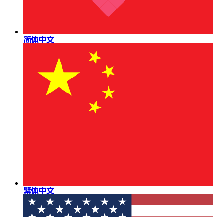
简体中文
繁体中文