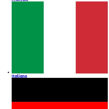
Italiano