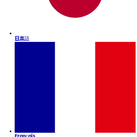
日本語
Français