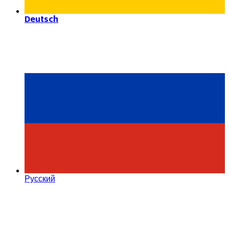
Deutsch
Русский