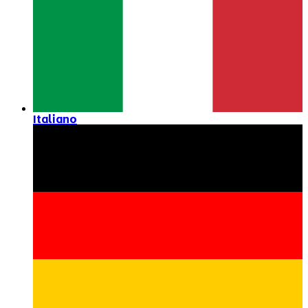
Italiano