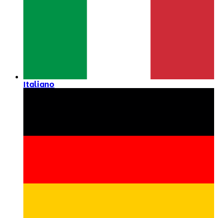
Italiano