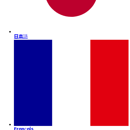
日本語
Français