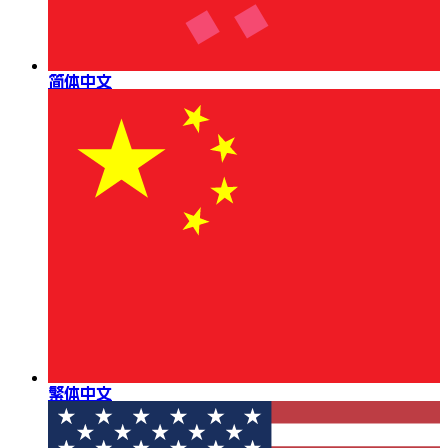
简体中文
繁体中文