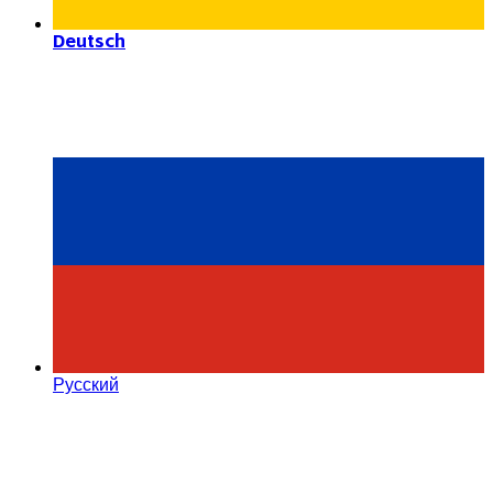
Deutsch
Русский