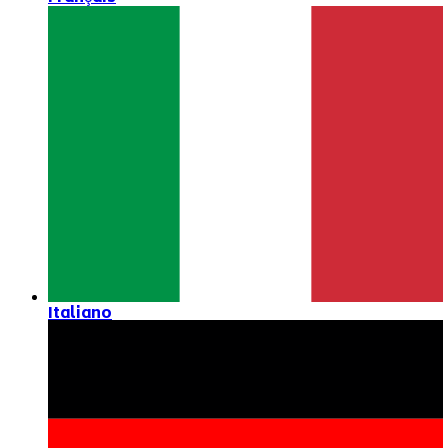
Italiano