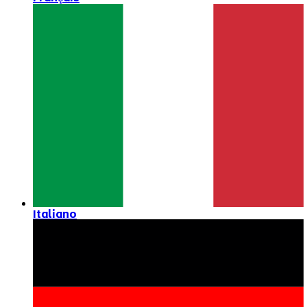
Italiano