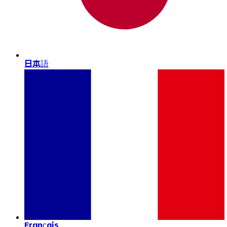
日本語
Français