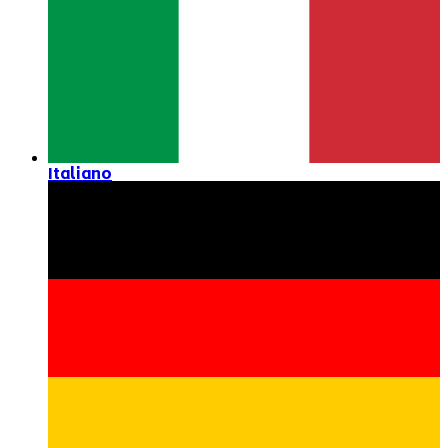
Italiano