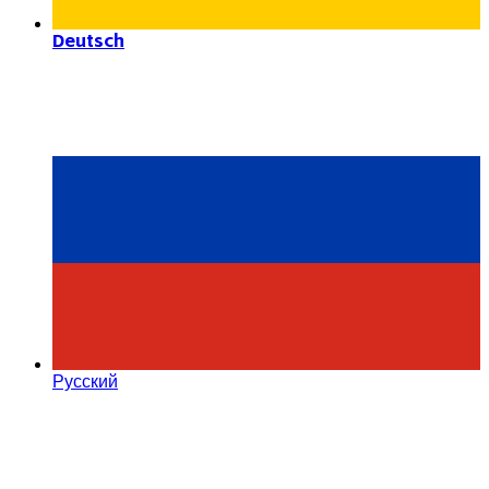
Deutsch
Русский