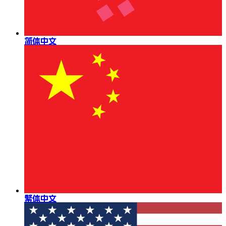
简体中文
繁体中文