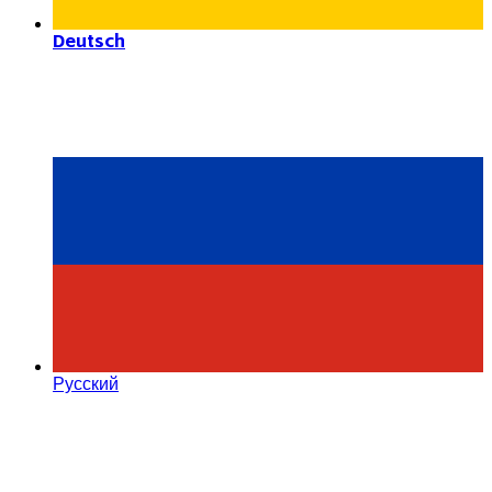
Deutsch
Русский