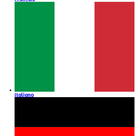
Italiano