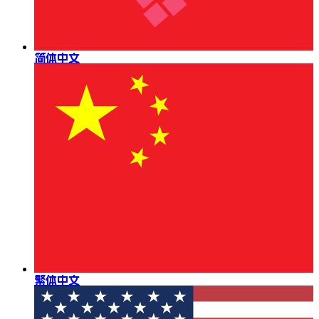
简体中文
繁体中文