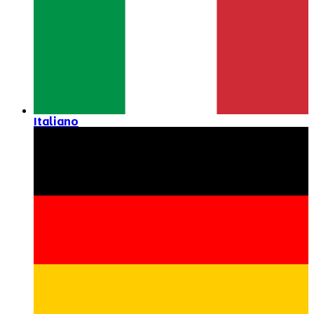
Italiano