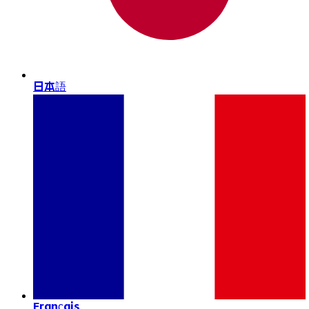
日本語
Français