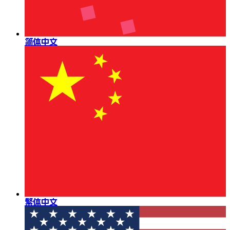
简体中文
繁体中文