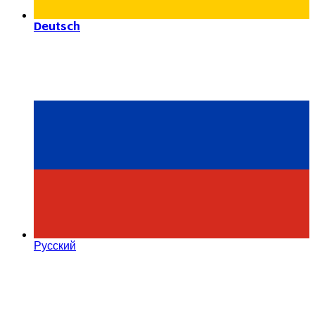
Deutsch
Русский