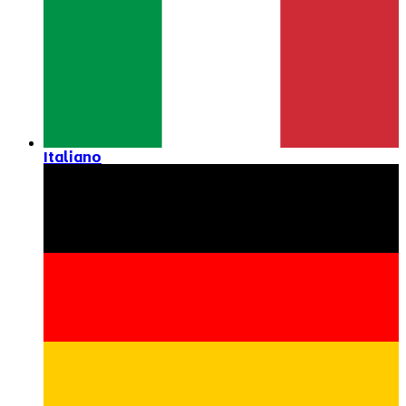
Italiano