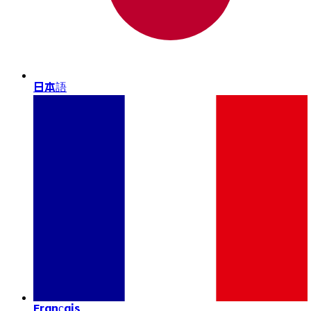
日本語
Français