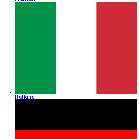
Italiano