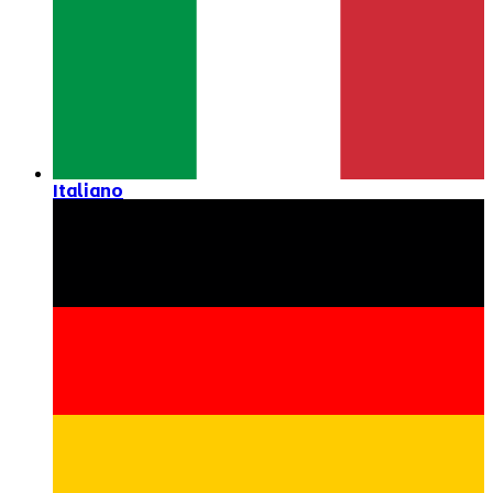
Italiano