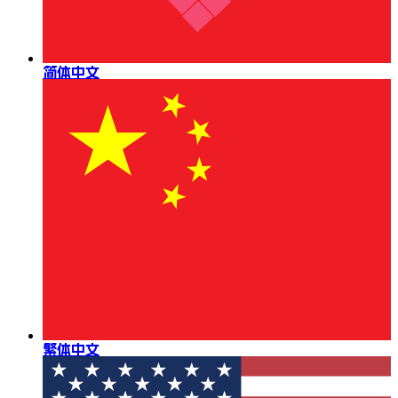
简体中文
繁体中文