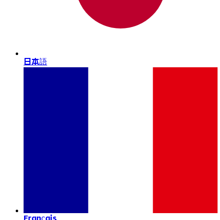
日本語
Français