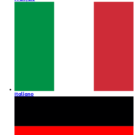
Italiano