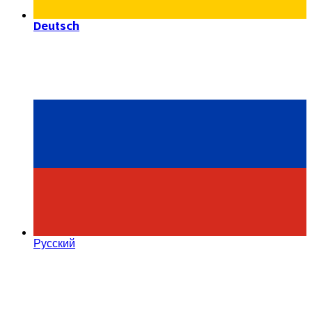
Deutsch
Русский