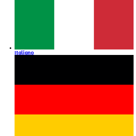
Italiano