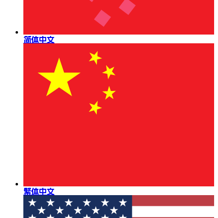
简体中文
繁体中文