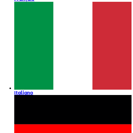
Italiano