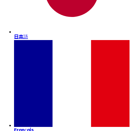
日本語
Français