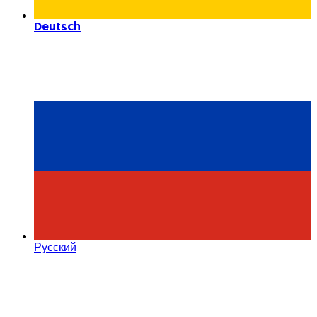
Deutsch
Русский