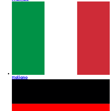
Italiano