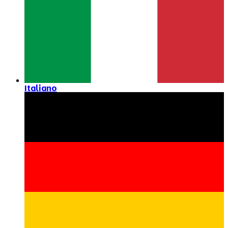
Italiano