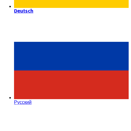
Deutsch
Русский