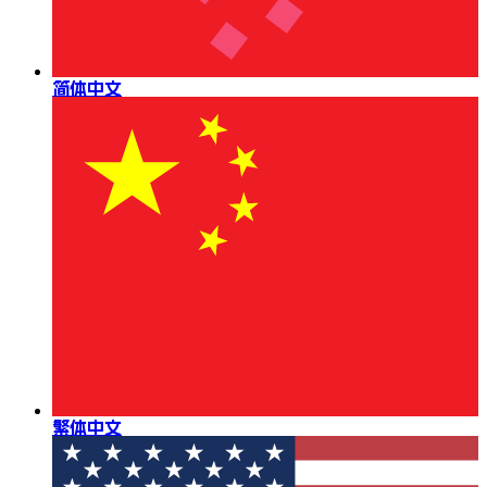
简体中文
繁体中文