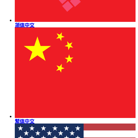
简体中文
繁体中文