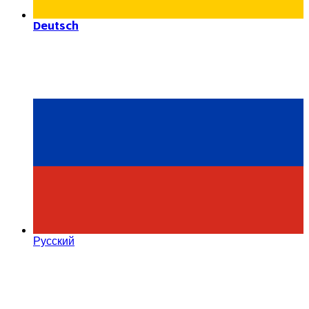
Deutsch
Русский