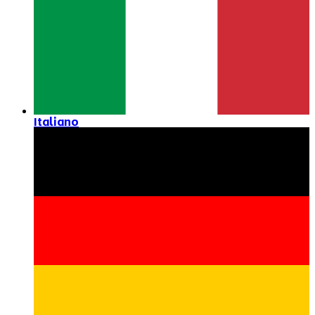
Italiano