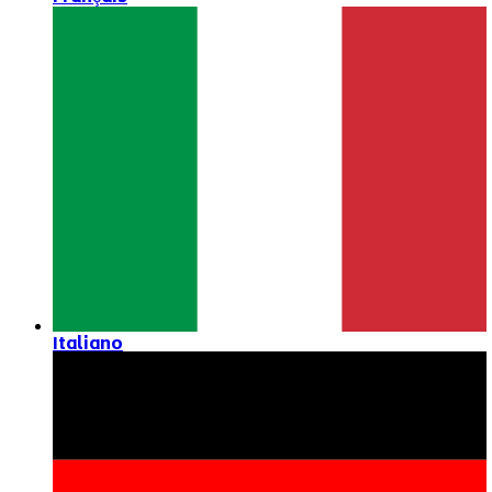
Italiano