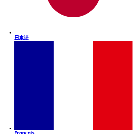
日本語
Français